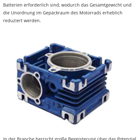
Batterien erforderlich sind, wodurch das Gesamtgewicht und
die Unordnung im Gepäckraum des Motorrads erheblich
reduziert werden.
In der Branche herrscht große Begeisterung über das Potenzial