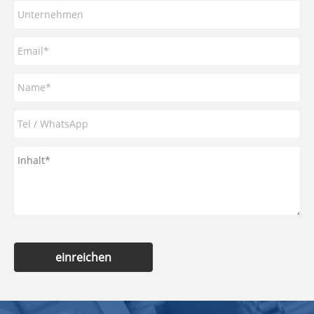
einreichen