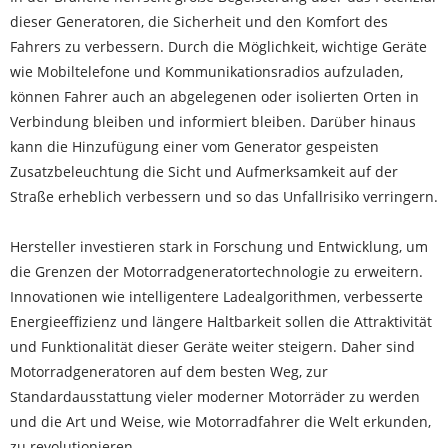
dieser Generatoren, die Sicherheit und den Komfort des
Fahrers zu verbessern. Durch die Möglichkeit, wichtige Geräte
wie Mobiltelefone und Kommunikationsradios aufzuladen,
können Fahrer auch an abgelegenen oder isolierten Orten in
Verbindung bleiben und informiert bleiben. Darüber hinaus
kann die Hinzufügung einer vom Generator gespeisten
Zusatzbeleuchtung die Sicht und Aufmerksamkeit auf der
Straße erheblich verbessern und so das Unfallrisiko verringern.
Hersteller investieren stark in Forschung und Entwicklung, um
die Grenzen der Motorradgeneratortechnologie zu erweitern.
Innovationen wie intelligentere Ladealgorithmen, verbesserte
Energieeffizienz und längere Haltbarkeit sollen die Attraktivität
und Funktionalität dieser Geräte weiter steigern. Daher sind
Motorradgeneratoren auf dem besten Weg, zur
Standardausstattung vieler moderner Motorräder zu werden
und die Art und Weise, wie Motorradfahrer die Welt erkunden,
zu revolutionieren.