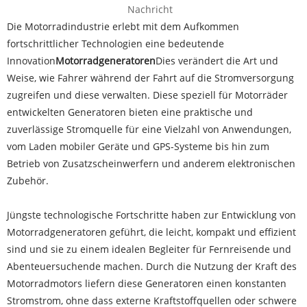
Nachricht
Die Motorradindustrie erlebt mit dem Aufkommen
fortschrittlicher Technologien eine bedeutende
Innovation
Motorradgeneratoren
Dies verändert die Art und
Weise, wie Fahrer während der Fahrt auf die Stromversorgung
zugreifen und diese verwalten. Diese speziell für Motorräder
entwickelten Generatoren bieten eine praktische und
zuverlässige Stromquelle für eine Vielzahl von Anwendungen,
vom Laden mobiler Geräte und GPS-Systeme bis hin zum
Betrieb von Zusatzscheinwerfern und anderem elektronischen
Zubehör.
Jüngste technologische Fortschritte haben zur Entwicklung von
Motorradgeneratoren geführt, die leicht, kompakt und effizient
sind und sie zu einem idealen Begleiter für Fernreisende und
Abenteuersuchende machen. Durch die Nutzung der Kraft des
Motorradmotors liefern diese Generatoren einen konstanten
Stromstrom, ohne dass externe Kraftstoffquellen oder schwere