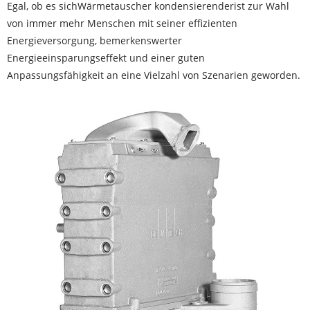
Egal, ob es sich
Wärmetauscher kondensierender
ist zur Wahl
von immer mehr Menschen mit seiner effizienten
Energieversorgung, bemerkenswerter
Energieeinsparungseffekt und einer guten
Anpassungsfähigkeit an eine Vielzahl von Szenarien geworden.