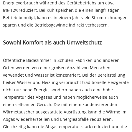
Energieverbrauch während des Gerätebetriebs um etwa
8%-12%reduziert. Bei Kühlspeicher, die einen langfristigen
Betrieb benötigt, kann es in einem Jahr viele Stromrechnungen
sparen und die Betriebsgewinne indirekt verbessern.
Sowohl Komfort als auch Umweltschutz
Öffentliche Badezimmer in Schulen, Fabriken und anderen
Orten werden von einer großen Anzahl von Menschen
verwendet und Wasser ist konzentriert. Bei der Bereitstellung
heißer Wasser und Heizung verbraucht traditionelle Heizgeräte
nicht nur hohe Energie, sondern haben auch eine hohe
Temperatur des Abgases und haben möglicherweise auch
einen seltsamen Geruch. Die mit einem kondensierenden
Wärmetauscher ausgestattete Ausrüstung kann die Wärme im
Abgas wiederherstellen und Energieabfälle reduzieren.
Gleichzeitig kann die Abgastemperatur stark reduziert und die