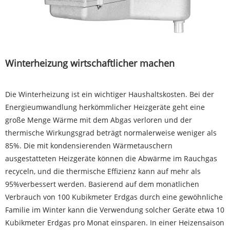
Winterheizung wirtschaftlicher machen
Die Winterheizung ist ein wichtiger Haushaltskosten. Bei der
Energieumwandlung herkömmlicher Heizgeräte geht eine
große Menge Wärme mit dem Abgas verloren und der
thermische Wirkungsgrad beträgt normalerweise weniger als
85%. Die mit kondensierenden Wärmetauschern
ausgestatteten Heizgeräte können die Abwärme im Rauchgas
recyceln, und die thermische Effizienz kann auf mehr als
95%verbessert werden. Basierend auf dem monatlichen
Verbrauch von 100 Kubikmeter Erdgas durch eine gewöhnliche
Familie im Winter kann die Verwendung solcher Geräte etwa 10
Kubikmeter Erdgas pro Monat einsparen. In einer Heizensaison