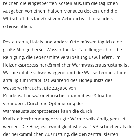
reichen die eingesperrten Kosten aus, um die täglichen
Ausgaben von einem halben Monat zu decken, und die
Wirtschaft des langfristigen Gebrauchs ist besonders
offensichtlich.
Restaurants, Hotels und andere Orte müssen täglich eine
große Menge heißer Wasser für das Tabellengeschirr, die
Reinigung, die Lebensmittelverarbeitung usw. liefern. Im
Heizungsprozess herkömmlicher Warmwasserausrüstung ist
Wärmeabfälle schwerwiegend und die Wassertemperatur ist
anfällig für Instabilität während des Höhepunkts des
Wasserverbrauchs. Die Zugabe von
Kondensationswärmetauschern kann diese Situation
verändern. Durch die Optimierung des
Wärmeaustauschprozesses kann die durch
Kraftstoffverbrennung erzeugte Wärme vollständig genutzt
werden. Die Heizgeschwindigkeit ist etwa 15% schneller als die
der herkömmlichen Ausrüstung, die den zentralisierten