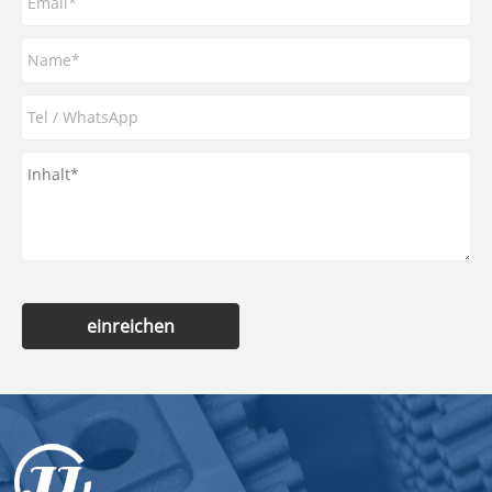
einreichen