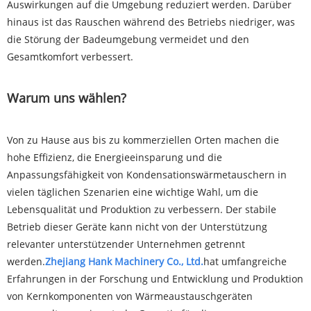
Auswirkungen auf die Umgebung reduziert werden. Darüber
hinaus ist das Rauschen während des Betriebs niedriger, was
die Störung der Badeumgebung vermeidet und den
Gesamtkomfort verbessert.
Warum uns wählen?
Von zu Hause aus bis zu kommerziellen Orten machen die
hohe Effizienz, die Energieeinsparung und die
Anpassungsfähigkeit von Kondensationswärmetauschern in
vielen täglichen Szenarien eine wichtige Wahl, um die
Lebensqualität und Produktion zu verbessern. Der stabile
Betrieb dieser Geräte kann nicht von der Unterstützung
relevanter unterstützender Unternehmen getrennt
werden.
Zhejiang Hank Machinery Co., Ltd.
hat umfangreiche
Erfahrungen in der Forschung und Entwicklung und Produktion
von Kernkomponenten von Wärmeaustauschgeräten