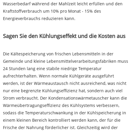
Wasserbedarf während der Mahlzeit leicht erfüllen und den
Kraftstoffverbrauch um 10% pro Monat - 15% des
Energieverbrauchs reduzieren kann.
Sagen Sie den Kühlungseffekt und die Kosten aus
Die Kältespeicherung von frischen Lebensmitteln in der
Gemeinde und kleine Lebensmittelverarbeitungsfabriken muss
24 Stunden lang eine stabile niedrige Temperatur
aufrechterhalten. Wenn normale Kühlgeräte ausgeführt
werden, ist der Wärmeaustausch nicht ausreichend, was nicht
nur eine begrenzte Kühlungseffizienz hat, sondern auch viel
Strom verbraucht. Der Kondensationswärmetauscher kann die
Wärmeübertragungseffizienz des Kühlsystems verbessern,
sodass die Temperaturschwankung in der Kühlspeicherung in
einem kleinen Bereich kontrolliert werden kann, der für die
Frische der Nahrung förderlicher ist. Gleichzeitig wird der